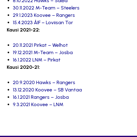
8.10.2022 Hawks – SalBa
30.11.2022 M-Team – Steelers
29.1.2023 Koovee – Rangers
15.4.2023 ÅIF – Loviisan Tor
Kausi 2021-22:
20.11.2021 Pirkat – Welhot
19.12.2021 M-Team – Josba
16.1.2022 LNM – Pirkat
Kausi 2020-21:
20.9.2020 Hawks – Rangers
13.12.2020 Koovee – SB Vantaa
16.1.2021 Rangers – Josba
9.3.2021 Koovee – LNM