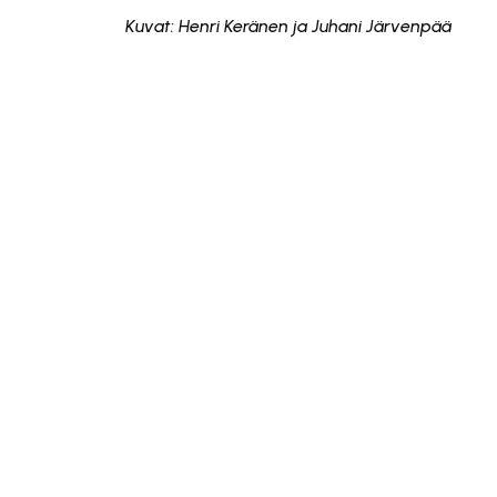
Kuvat: Henri Keränen ja Juhani Järvenpää