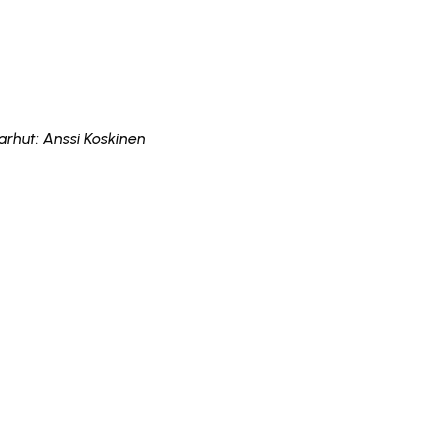
arhut: Anssi Koskinen